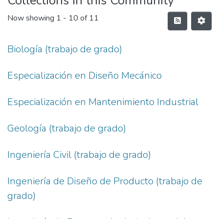
Collections in this Community
Now showing
1 - 10 of 11
Biología (trabajo de grado)
Especialización en Diseño Mecánico
Especialización en Mantenimiento Industrial
Geología (trabajo de grado)
Ingeniería Civil (trabajo de grado)
Ingeniería de Diseño de Producto (trabajo de
grado)