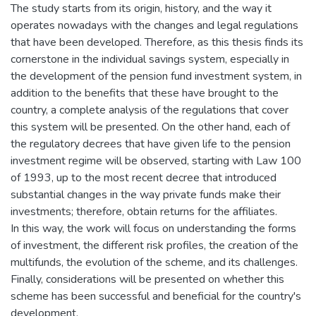
The study starts from its origin, history, and the way it
operates nowadays with the changes and legal regulations
that have been developed. Therefore, as this thesis finds its
cornerstone in the individual savings system, especially in
the development of the pension fund investment system, in
addition to the benefits that these have brought to the
country, a complete analysis of the regulations that cover
this system will be presented. On the other hand, each of
the regulatory decrees that have given life to the pension
investment regime will be observed, starting with Law 100
of 1993, up to the most recent decree that introduced
substantial changes in the way private funds make their
investments; therefore, obtain returns for the affiliates.
In this way, the work will focus on understanding the forms
of investment, the different risk profiles, the creation of the
multifunds, the evolution of the scheme, and its challenges.
Finally, considerations will be presented on whether this
scheme has been successful and beneficial for the country's
development.