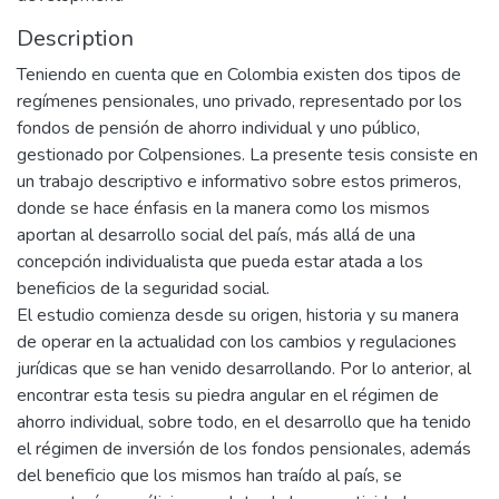
Description
Teniendo en cuenta que en Colombia existen dos tipos de
regímenes pensionales, uno privado, representado por los
fondos de pensión de ahorro individual y uno público,
gestionado por Colpensiones. La presente tesis consiste en
un trabajo descriptivo e informativo sobre estos primeros,
donde se hace énfasis en la manera como los mismos
aportan al desarrollo social del país, más allá de una
concepción individualista que pueda estar atada a los
beneficios de la seguridad social.
El estudio comienza desde su origen, historia y su manera
de operar en la actualidad con los cambios y regulaciones
jurídicas que se han venido desarrollando. Por lo anterior, al
encontrar esta tesis su piedra angular en el régimen de
ahorro individual, sobre todo, en el desarrollo que ha tenido
el régimen de inversión de los fondos pensionales, además
del beneficio que los mismos han traído al país, se