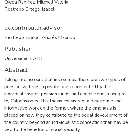
Ojeda Ramírez, Mitchell Valeria
Restrepo Ortega, Isabel
dc.contributor.advisor
Restrepo Giraldo, Andrés Mauricio
Publisher
Universidad EAFIT
Abstract
Taking into account that in Colombia there are two types of
pension systems, a private one, represented by the
individual savings pension funds, and a public one, managed
by Colpensiones. This thesis consists of a descriptive and
informative work on the former, where the emphasis is
placed on how they contribute to the social development of
the country, beyond an individualistic conception that may be
tied to the benefits of social security.