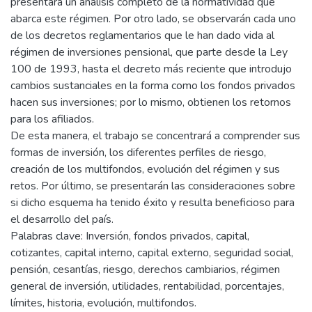
presentará un análisis completo de la normatividad que
abarca este régimen. Por otro lado, se observarán cada uno
de los decretos reglamentarios que le han dado vida al
régimen de inversiones pensional, que parte desde la Ley
100 de 1993, hasta el decreto más reciente que introdujo
cambios sustanciales en la forma como los fondos privados
hacen sus inversiones; por lo mismo, obtienen los retornos
para los afiliados.
De esta manera, el trabajo se concentrará a comprender sus
formas de inversión, los diferentes perfiles de riesgo,
creación de los multifondos, evolución del régimen y sus
retos. Por último, se presentarán las consideraciones sobre
si dicho esquema ha tenido éxito y resulta beneficioso para
el desarrollo del país.
Palabras clave: Inversión, fondos privados, capital,
cotizantes, capital interno, capital externo, seguridad social,
pensión, cesantías, riesgo, derechos cambiarios, régimen
general de inversión, utilidades, rentabilidad, porcentajes,
límites, historia, evolución, multifondos.