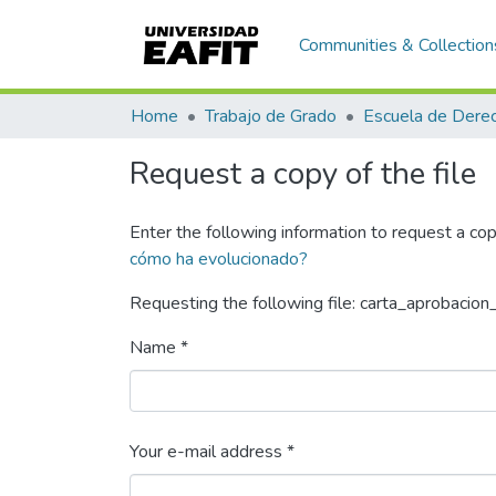
Communities & Collection
Home
Trabajo de Grado
Escuela de Dere
Request a copy of the file
Enter the following information to request a cop
cómo ha evolucionado?
Requesting the following file: carta_aprobacion
Name *
Your e-mail address *