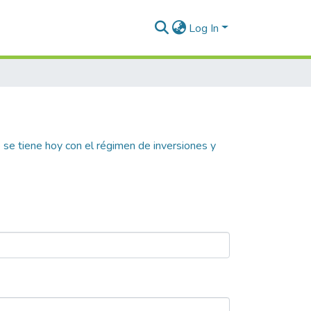
Log In
 se tiene hoy con el régimen de inversiones y