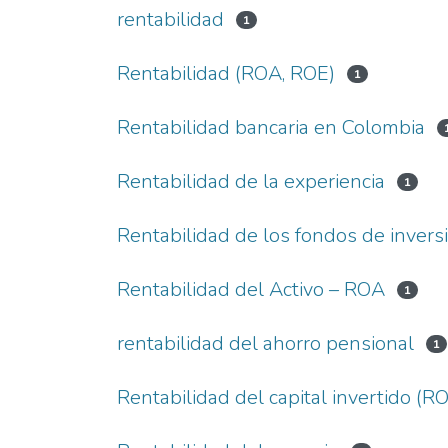
rentabilidad
1
Rentabilidad (ROA, ROE)
1
Rentabilidad bancaria en Colombia
Rentabilidad de la experiencia
1
Rentabilidad de los fondos de inversi
Rentabilidad del Activo – ROA
1
rentabilidad del ahorro pensional
1
Rentabilidad del capital invertido (RO