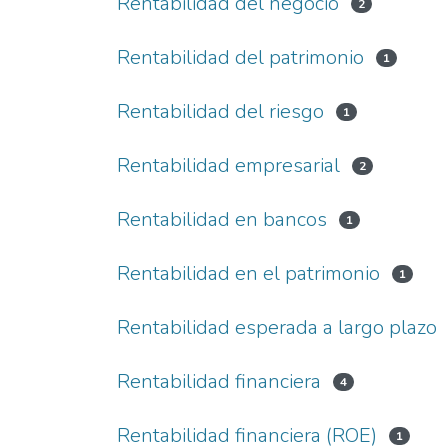
Rentabilidad del negocio
2
Rentabilidad del patrimonio
1
Rentabilidad del riesgo
1
Rentabilidad empresarial
2
Rentabilidad en bancos
1
Rentabilidad en el patrimonio
1
Rentabilidad esperada a largo plazo
Rentabilidad financiera
4
Rentabilidad financiera (ROE)
1