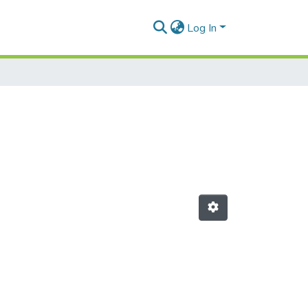
Log In