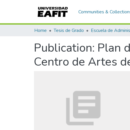
Communities & Collection
Home
Tesis de Grado
Escuela de Adminis
Publication:
Plan 
Centro de Artes d