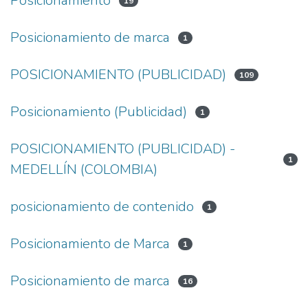
Posicionamiento
19
Posicionamiento de marca
1
POSICIONAMIENTO (PUBLICIDAD)
109
Posicionamiento (Publicidad)
1
POSICIONAMIENTO (PUBLICIDAD) -
1
MEDELLÍN (COLOMBIA)
posicionamiento de contenido
1
Posicionamiento de Marca
1
Posicionamiento de marca
16