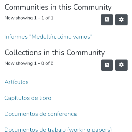
Communities in this Community
Now showing
1 - 1 of 1
Informes "Medellín, cómo vamos"
Collections in this Community
Now showing
1 - 8 of 8
Artículos
Capítulos de libro
Documentos de conferencia
Documentos de trabajo (working papers)