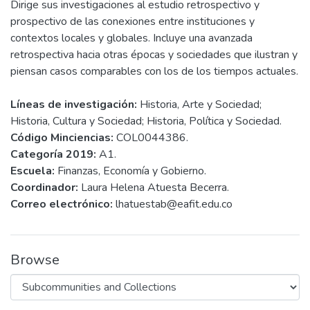
Dirige sus investigaciones al estudio retrospectivo y
prospectivo de las conexiones entre instituciones y
contextos locales y globales. Incluye una avanzada
retrospectiva hacia otras épocas y sociedades que ilustran y
piensan casos comparables con los de los tiempos actuales.
Líneas de investigación:
Historia, Arte y Sociedad;
Historia, Cultura y Sociedad; Historia, Política y Sociedad.
Código Minciencias:
COL0044386.
Categoría 2019:
A1.
Escuela:
Finanzas, Economía y Gobierno.
Coordinador:
Laura Helena Atuesta Becerra.
Correo electrónico:
lhatuestab@eafit.edu.co
Browse