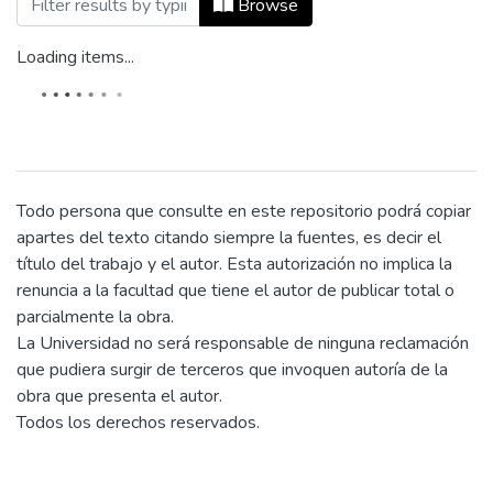
Browse
Loading items...
Todo persona que consulte en este repositorio podrá copiar
apartes del texto citando siempre la fuentes, es decir el
título del trabajo y el autor. Esta autorización no implica la
renuncia a la facultad que tiene el autor de publicar total o
parcialmente la obra.
La Universidad no será responsable de ninguna reclamación
que pudiera surgir de terceros que invoquen autoría de la
obra que presenta el autor.
Todos los derechos reservados.