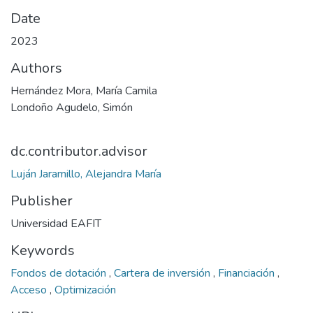
Date
2023
Authors
Hernández Mora, María Camila
Londoño Agudelo, Simón
dc.contributor.advisor
Luján Jaramillo, Alejandra María
Publisher
Universidad EAFIT
Keywords
Fondos de dotación
,
Cartera de inversión
,
Financiación
,
Acceso
,
Optimización