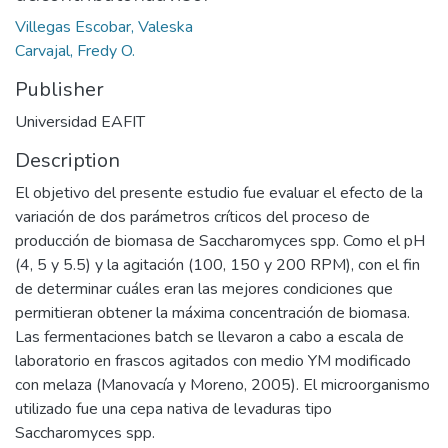
Villegas Escobar, Valeska
Carvajal, Fredy O.
Publisher
Universidad EAFIT
Description
El objetivo del presente estudio fue evaluar el efecto de la
variación de dos parámetros críticos del proceso de
producción de biomasa de Saccharomyces spp. Como el pH
(4, 5 y 5.5) y la agitación (100, 150 y 200 RPM), con el fin
de determinar cuáles eran las mejores condiciones que
permitieran obtener la máxima concentración de biomasa.
Las fermentaciones batch se llevaron a cabo a escala de
laboratorio en frascos agitados con medio YM modificado
con melaza (Manovacía y Moreno, 2005). El microorganismo
utilizado fue una cepa nativa de levaduras tipo
Saccharomyces spp.