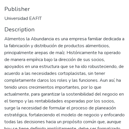
Publisher
Universidad EAFIT
Description
Alimentos la Abundancia es una empresa familiar dedicada a
la fabricación y distribución de productos alimenticios,
principalmente arepas de maíz. Históricamente ha operado
de manera empírica bajo la dirección de sus socios,
apoyados en una estructura que se ha ido robusteciendo, de
acuerdo a las necesidades cortoplacistas, sin tener
completamente claros los roles y las funciones. Aun así, ha
tenido unos crecimientos importantes, por lo que
actualmente, para garantizar la sostenibilidad del negocio en
el tiempo y las rentabilidades esperadas por los socios,
surge la necesidad de formular el proceso de planeación
estratégica, fortaleciendo el modelo de negocio y enfocando
todas las decisiones hacia un propósito común que, aunque
hoy se tiene definido implícitamente, debe ser formalizado