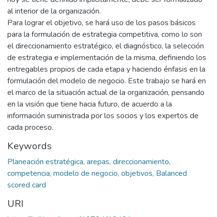
al interior de la organización.
Para lograr el objetivo, se hará uso de los pasos básicos
para la formulación de estrategia competitiva, como lo son
el direccionamiento estratégico, el diagnóstico, la selección
de estrategia e implementación de la misma, definiendo los
entregables propios de cada etapa y haciendo énfasis en la
formulación del modelo de negocio. Este trabajo se hará en
el marco de la situación actual de la organización, pensando
en la visión que tiene hacia futuro, de acuerdo a la
información suministrada por los socios y los expertos de
cada proceso.
Keywords
Planeación estratégica, arepas, direccionamiento,
competencia, modelo de negocio, objetivos, Balanced
scored card
URI