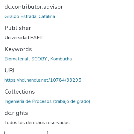
dc.contributor.advisor
Giraldo Estrada, Catalina
Publisher
Universidad EAFIT
Keywords
Biomaterial
,
SCOBY
,
Kombucha
URI
https://hdl.handle.net/10784/33295
Collections
Ingeniería de Procesos (trabajo de grado)
dc.rights
Todos los derechos reservados