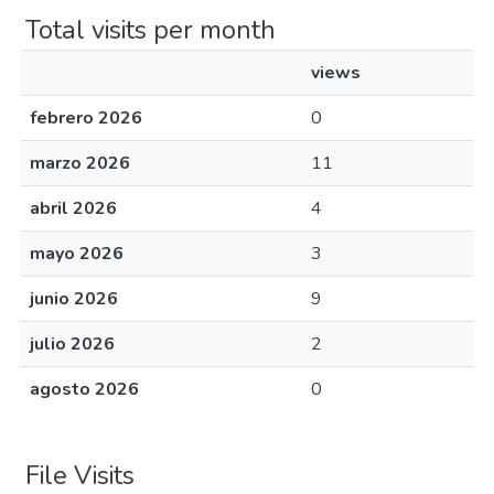
Total visits per month
views
febrero 2026
0
marzo 2026
11
abril 2026
4
mayo 2026
3
junio 2026
9
julio 2026
2
agosto 2026
0
File Visits