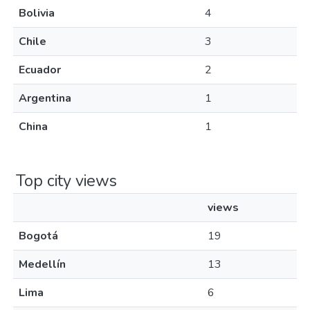
Bolivia
4
Chile
3
Ecuador
2
Argentina
1
China
1
Top city views
views
Bogotá
19
Medellín
13
Lima
6