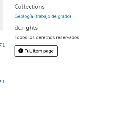
Collections
Geología (trabajo de grado)
dc.rights
Todos los derechos reservados
.71
Full item page
rg