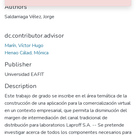
Authors
Saldarriaga Vélez, Jorge
dc.contributor.advisor
Marín, Víctor Hugo
Henao Cálad, Mónica
Publisher
Universidad EAFIT
Description
Este trabajo de grado se inscribe en el área temática de la
construcción de una aplicación para la comercialización virtual
en un contexto empresarial, que permita la disminución del
margen de intermediación del canal tradicional de
distribución para laboratorios Laproff S.A. -- Se pretende
investigar acerca de todos los componentes necesarios para