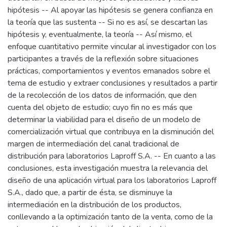
hipótesis -- Al apoyar las hipótesis se genera confianza en
la teoría que las sustenta -- Si no es así, se descartan las
hipótesis y, eventualmente, la teoría -- Así mismo, el
enfoque cuantitativo permite vincular al investigador con los
participantes a través de la reflexión sobre situaciones
prácticas, comportamientos y eventos emanados sobre el
tema de estudio y extraer conclusiones y resultados a partir
de la recolección de los datos de información, que den
cuenta del objeto de estudio; cuyo fin no es más que
determinar la viabilidad para el diseño de un modelo de
comercialización virtual que contribuya en la disminución del
margen de intermediación del canal tradicional de
distribución para laboratorios Laproff S.A. -- En cuanto a las
conclusiones, esta investigación muestra la relevancia del
diseño de una aplicación virtual para los laboratorios Laproff
S.A., dado que, a partir de ésta, se disminuye la
intermediación en la distribución de los productos,
conllevando a la optimización tanto de la venta, como de la