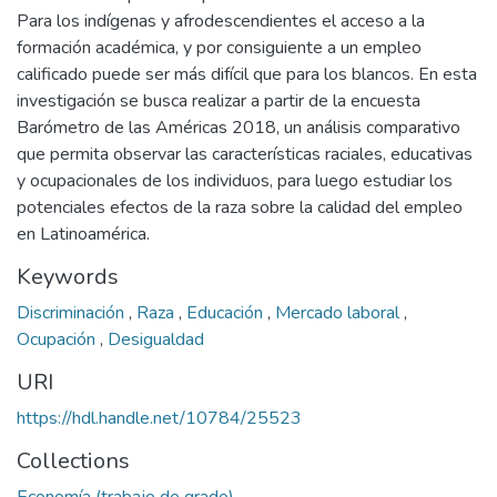
Para los indígenas y afrodescendientes el acceso a la
formación académica, y por consiguiente a un empleo
calificado puede ser más difícil que para los blancos. En esta
investigación se busca realizar a partir de la encuesta
Barómetro de las Américas 2018, un análisis comparativo
que permita observar las características raciales, educativas
y ocupacionales de los individuos, para luego estudiar los
potenciales efectos de la raza sobre la calidad del empleo
en Latinoamérica.
Keywords
Discriminación
,
Raza
,
Educación
,
Mercado laboral
,
Ocupación
,
Desigualdad
URI
https://hdl.handle.net/10784/25523
Collections