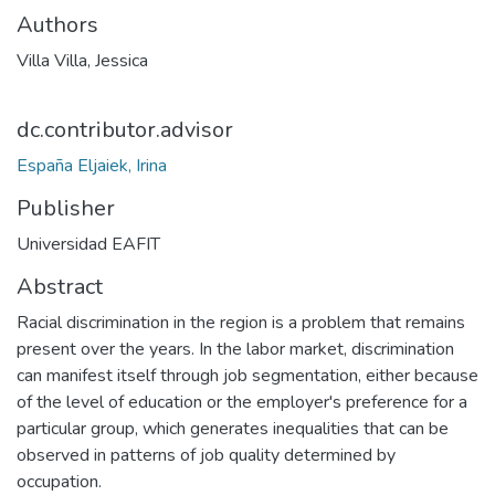
Authors
Villa Villa, Jessica
dc.contributor.advisor
España Eljaiek, Irina
Publisher
Universidad EAFIT
Abstract
Racial discrimination in the region is a problem that remains
present over the years. In the labor market, discrimination
can manifest itself through job segmentation, either because
of the level of education or the employer's preference for a
particular group, which generates inequalities that can be
observed in patterns of job quality determined by
occupation.