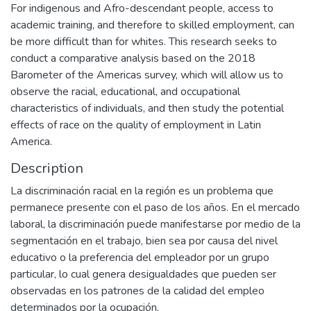
For indigenous and Afro-descendant people, access to
academic training, and therefore to skilled employment, can
be more difficult than for whites. This research seeks to
conduct a comparative analysis based on the 2018
Barometer of the Americas survey, which will allow us to
observe the racial, educational, and occupational
characteristics of individuals, and then study the potential
effects of race on the quality of employment in Latin
America.
Description
La discriminación racial en la región es un problema que
permanece presente con el paso de los años. En el mercado
laboral, la discriminación puede manifestarse por medio de la
segmentación en el trabajo, bien sea por causa del nivel
educativo o la preferencia del empleador por un grupo
particular, lo cual genera desigualdades que pueden ser
observadas en los patrones de la calidad del empleo
determinados por la ocupación.