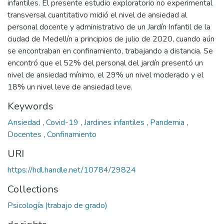
infantiles. El presente estudio exploratorio no experimental
transversal cuantitativo midió el nivel de ansiedad al
personal docente y administrativo de un Jardín Infantil de la
ciudad de Medellín a principios de julio de 2020, cuando aún
se encontraban en confinamiento, trabajando a distancia. Se
encontró que el 52% del personal del jardín presentó un
nivel de ansiedad mínimo, el 29% un nivel moderado y el
18% un nivel leve de ansiedad leve.
Keywords
Ansiedad
,
Covid-19
,
Jardines infantiles
,
Pandemia
,
Docentes
,
Confinamiento
URI
https://hdl.handle.net/10784/29824
Collections
Psicología (trabajo de grado)