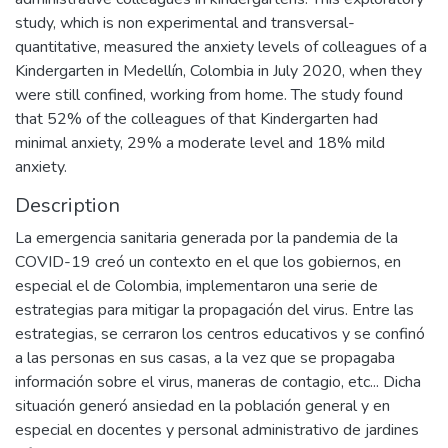
study, which is non experimental and transversal-
quantitative, measured the anxiety levels of colleagues of a
Kindergarten in Medellín, Colombia in July 2020, when they
were still confined, working from home. The study found
that 52% of the colleagues of that Kindergarten had
minimal anxiety, 29% a moderate level and 18% mild
anxiety.
Description
La emergencia sanitaria generada por la pandemia de la
COVID-19 creó un contexto en el que los gobiernos, en
especial el de Colombia, implementaron una serie de
estrategias para mitigar la propagación del virus. Entre las
estrategias, se cerraron los centros educativos y se confinó
a las personas en sus casas, a la vez que se propagaba
información sobre el virus, maneras de contagio, etc... Dicha
situación generó ansiedad en la población general y en
especial en docentes y personal administrativo de jardines