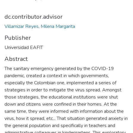
dc.contributor.advisor
Villamizar Reyes, Milena Margarita
Publisher
Universidad EAFIT
Abstract
The sanitary emergency generated by the COVID-19
pandemic, created a context in which governments,
especially the Colombian one, implemented a series of
strategies in order to mitigate the virus spread. Amongst
those strategies, the educational institutions were shut
down and citizens were confined in their homes. At the
same time, they were informed with information about the
virus, how it spread, etc... That situation generated anxiety in
the general population and specifically in teachers and
administrative colleagues in kindergartens. This exploratory