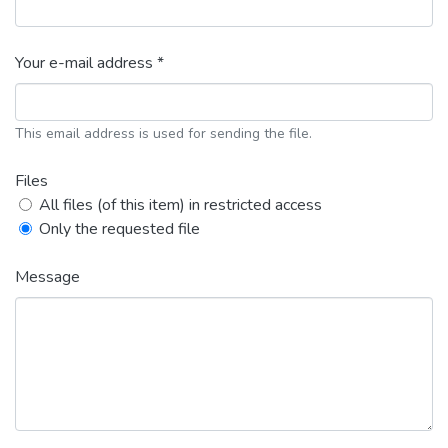
Your e-mail address *
This email address is used for sending the file.
Files
All files (of this item) in restricted access
Only the requested file
Message