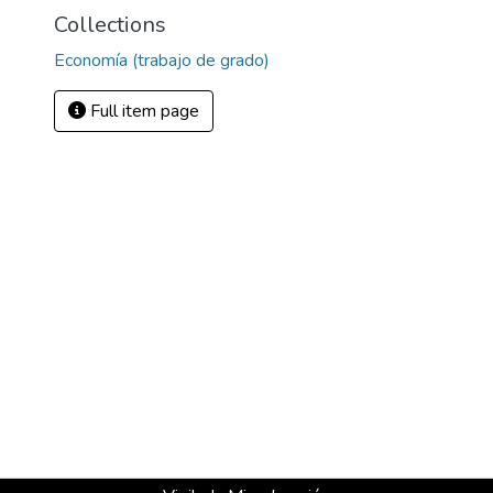
Collections
Economía (trabajo de grado)
Full item page