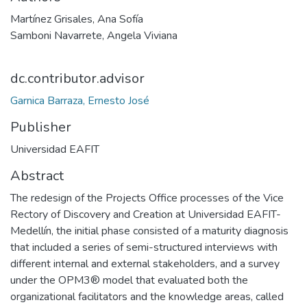
Martínez Grisales, Ana Sofía
Samboni Navarrete, Angela Viviana
dc.contributor.advisor
Garnica Barraza, Ernesto José
Publisher
Universidad EAFIT
Abstract
The redesign of the Projects Office processes of the Vice
Rectory of Discovery and Creation at Universidad EAFIT-
Medellín, the initial phase consisted of a maturity diagnosis
that included a series of semi-structured interviews with
different internal and external stakeholders, and a survey
under the OPM3® model that evaluated both the
organizational facilitators and the knowledge areas, called