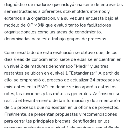
diagnóstico de madurez que incluyó una serie de entrevistas
semiestructadas a diferentes stakeholders internos y
externos a la organización, y a su vez una encuesta bajo el
modelo de OPM3® que evaluó tanto los facilitadores
organizacionales como las áreas de conocimiento,
denominadas para este trabajo grupos de procesos.
Como resultado de esta evaluación se obtuvo que, de las
diez áreas de conocimiento, siete de ellas se encuentran en
un nivel 2 de madurez denominado “Medir” y las tres
restantes se ubican en el nivel 1 “Estandarizar” A partir de
ello, se emprendió el proceso de actualizar 24 procesos ya
existentes en la PMO, en donde se incorporó a estos los
roles, las funciones y las métricas generales. Así mismo, se
realizó el levantamiento de la información y documentación
de 15 procesos que no existían en la oficina de proyectos.
Finalmente, se presentan propuestas y recomendaciones
para cerrar las principales brechas identificadas en los