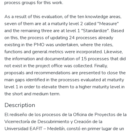
process groups for this work.
As a result of this evaluation, of the ten knowledge areas,
seven of them are at a maturity level 2 called "Measure"
and the remaining three are at level 1 "Standardize". Based
on this, the process of updating 24 processes already
existing in the PMO was undertaken, where the roles,
functions and general metrics were incorporated. Likewise,
the information and documentation of 15 processes that did
not exist in the project office was collected. Finally,
proposals and recommendations are presented to close the
main gaps identified in the processes evaluated at maturity
level 1 in order to elevate them to a higher maturity level in
the short and medium term.
Description
El rediseño de los procesos de la Oficina de Proyectos de la
Vicerrectoría de Descubrimiento y Creación de la
Universidad EAFIT – Medellín, constó en primer lugar de un