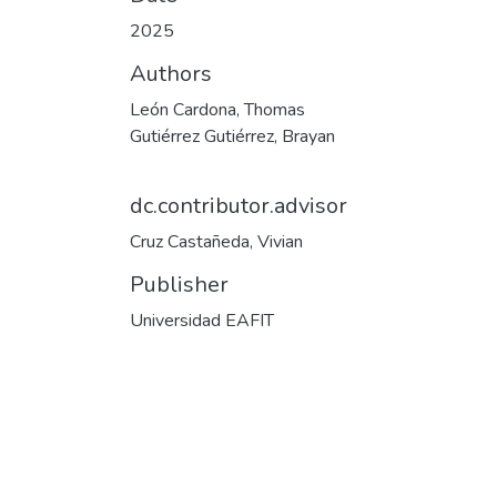
2025
Authors
León Cardona, Thomas
Gutiérrez Gutiérrez, Brayan
dc.contributor.advisor
Cruz Castañeda, Vivian
Publisher
Universidad EAFIT