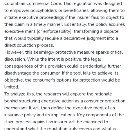
Colombian Commercial Code. This regulation was designed
to empower policyholders or beneficiaries, allowing them to
initiate executive proceedings if the insurer fails to object to
their claim in a timely manner. Essentially, the policy acquires
executive merit (or enforceability), transforming a dispute
that would typically require a declarative judgment into a
direct collection process.
However, this seemingly protective measure sparks critical
discussion. While the intent is positive, the legal
consequences of this provision could, paradoxically, further
disadvantage the consumer. If the tool fails to achieve its
objective, the consumer's options for protection would be
limited.
To analyze this, the research will explore the rationale
behind structuring executive action as a consumer protection
mechanism. It will then define the executive merit of an
insurance policy and its implications. Key components of the
claim process against an insurer will be examined to
understand what the regulation truly covers and what is