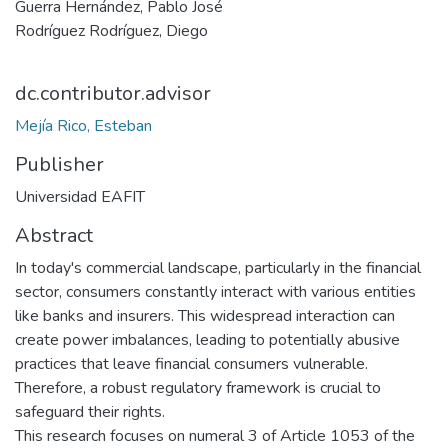
Guerra Hernández, Pablo José
Rodríguez Rodríguez, Diego
dc.contributor.advisor
Mejía Rico, Esteban
Publisher
Universidad EAFIT
Abstract
In today's commercial landscape, particularly in the financial
sector, consumers constantly interact with various entities
like banks and insurers. This widespread interaction can
create power imbalances, leading to potentially abusive
practices that leave financial consumers vulnerable.
Therefore, a robust regulatory framework is crucial to
safeguard their rights.
This research focuses on numeral 3 of Article 1053 of the