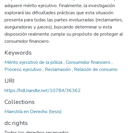
adquiere mérito ejecutivo. Finalmente, la investigación
explorará las dificultades prácticas que esta situación
presenta para todas las partes involucradas (reclamantes,
aseguradoras y jueces), buscando determinar si esta
disposición realmente cumple su propósito de proteger al
consumidor financiero.
Keywords
Mérito ejecutivo de la póliza
,
Consumidor financiero
,
Proceso ejecutivo
,
Reclamación
,
Relación de consumo
URI
https://hdl.handle.net/10784/36362
Collections
Maestría en Derecho (tesis)
dc.rights
Todos los derechos reservados