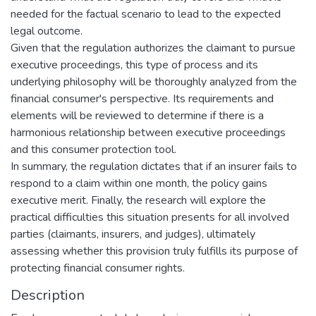
needed for the factual scenario to lead to the expected
legal outcome.
Given that the regulation authorizes the claimant to pursue
executive proceedings, this type of process and its
underlying philosophy will be thoroughly analyzed from the
financial consumer's perspective. Its requirements and
elements will be reviewed to determine if there is a
harmonious relationship between executive proceedings
and this consumer protection tool.
In summary, the regulation dictates that if an insurer fails to
respond to a claim within one month, the policy gains
executive merit. Finally, the research will explore the
practical difficulties this situation presents for all involved
parties (claimants, insurers, and judges), ultimately
assessing whether this provision truly fulfills its purpose of
protecting financial consumer rights.
Description