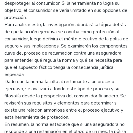
desproteger al consumidor. Si la herramienta no logra su
objetivo, el consumidor se vería limitado en sus opciones de
protección.
Para analizar esto, la investigación abordará la lógica detrás
de que la acción ejecutiva se conciba como protección al
consumidor, luego definirá el mérito ejecutivo de la póliza de
seguro y sus implicaciones. Se examinarán los componentes
clave del proceso de reclamación contra una aseguradora
para entender qué regula la norma y qué se necesita para
que el supuesto fáctico tenga la consecuencia jurídica
esperada.
Dado que la norma faculta al reclamante a un proceso
ejecutivo, se analizará a fondo este tipo de proceso y su
filosofía desde la perspectiva del consumidor financiero. Se
revisarán sus requisitos y elementos para determinar si
existe una relación armoniosa entre el proceso ejecutivo y
esta herramienta de protección.
En resumen, la norma establece que si una aseguradora no
responde a una reclamación en el plazo de un mes, la póliza