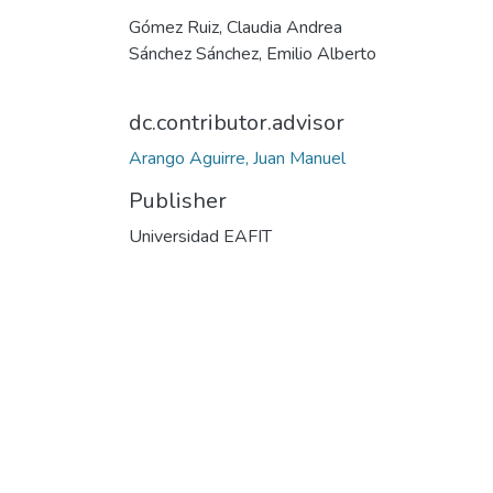
Gómez Ruiz, Claudia Andrea
Sánchez Sánchez, Emilio Alberto
dc.contributor.advisor
Arango Aguirre, Juan Manuel
Publisher
Universidad EAFIT