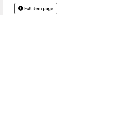
Full item page