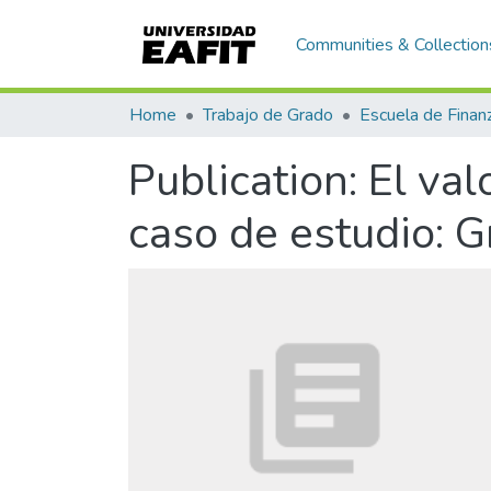
Communities & Collection
Home
Trabajo de Grado
Publication:
El val
caso de estudio: