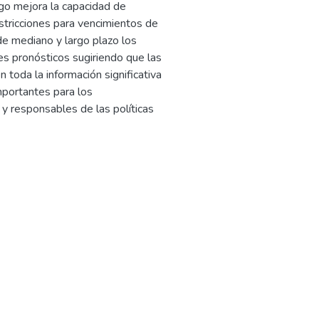
esgo mejora la capacidad de
stricciones para vencimientos de
de mediano y largo plazo los
s pronósticos sugiriendo que las
 toda la información significativa
mportantes para los
 y responsables de las políticas