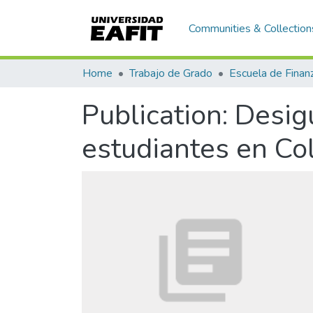
Communities & Collection
Home
Trabajo de Grado
Publication:
Desig
estudiantes en Co