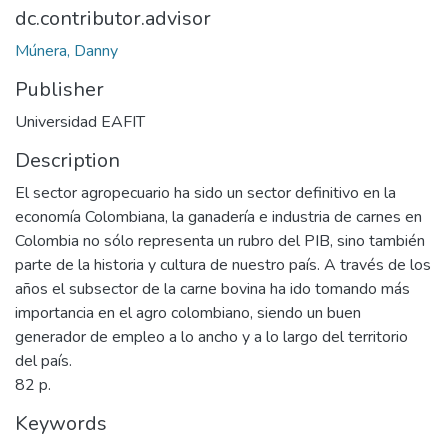
dc.contributor.advisor
Múnera, Danny
Publisher
Universidad EAFIT
Description
El sector agropecuario ha sido un sector definitivo en la
economía Colombiana, la ganadería e industria de carnes en
Colombia no sólo representa un rubro del PIB, sino también
parte de la historia y cultura de nuestro país. A través de los
años el subsector de la carne bovina ha ido tomando más
importancia en el agro colombiano, siendo un buen
generador de empleo a lo ancho y a lo largo del territorio
del país.
82 p.
Keywords