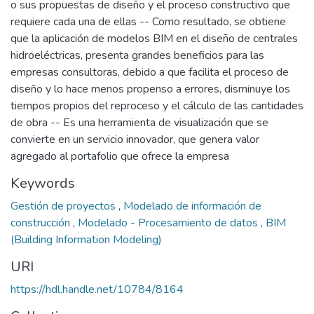
o sus propuestas de diseño y el proceso constructivo que
requiere cada una de ellas -- Como resultado, se obtiene
que la aplicación de modelos BIM en el diseño de centrales
hidroeléctricas, presenta grandes beneficios para las
empresas consultoras, debido a que facilita el proceso de
diseño y lo hace menos propenso a errores, disminuye los
tiempos propios del reproceso y el cálculo de las cantidades
de obra -- Es una herramienta de visualización que se
convierte en un servicio innovador, que genera valor
agregado al portafolio que ofrece la empresa
Keywords
Gestión de proyectos
,
Modelado de información de
construcción
,
Modelado - Procesamiento de datos
,
BIM
(Building Information Modeling)
URI
https://hdl.handle.net/10784/8164