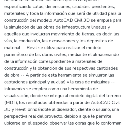
especificando cotas, dimensiones, caudales, pendientes,
materiales y toda la información que será de utilidad para la
construcción del modelo AutoCAD Civil 3D se emplea para
la simulación de las obras de infraestructura lineales y
aquellas que involucran movimiento de tierras, es decir, las
vías, la conducción, las excavaciones y los depósitos de
material -- Revit se utiliza para realizar el modelo
paramétrico de las obras civiles, mediante el almacenando
de la información correspondiente a materiales de
construcción y la obtención de sus respectivas cantidades
de obra -- A partir de esta herramienta se simularon las
captaciones (principal y auxiliar) y la casa de máquinas --
Infraworks se emplea como una herramienta de
visualización, donde se integra al modelo digital del terreno
(MDT), los resultados obtenidos a partir de AutoCAD Civil
3D y Revit, brindándole al diseñador, cliente o usuario, una
perspectiva real del proyecto, debido a que le permite
ubicarse en el espacio, observar las obras que lo conforman