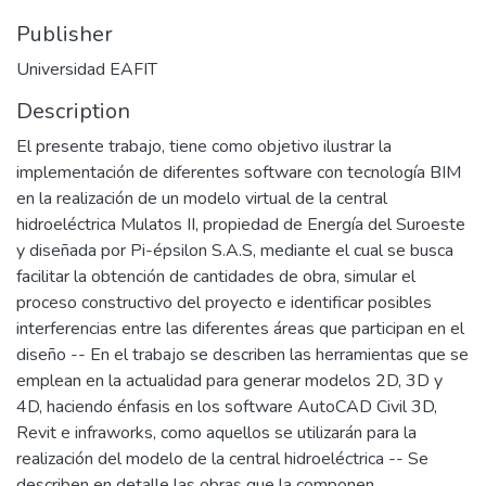
Publisher
Universidad EAFIT
Description
El presente trabajo, tiene como objetivo ilustrar la
implementación de diferentes software con tecnología BIM
en la realización de un modelo virtual de la central
hidroeléctrica Mulatos II, propiedad de Energía del Suroeste
y diseñada por Pi-épsilon S.A.S, mediante el cual se busca
facilitar la obtención de cantidades de obra, simular el
proceso constructivo del proyecto e identificar posibles
interferencias entre las diferentes áreas que participan en el
diseño -- En el trabajo se describen las herramientas que se
emplean en la actualidad para generar modelos 2D, 3D y
4D, haciendo énfasis en los software AutoCAD Civil 3D,
Revit e infraworks, como aquellos se utilizarán para la
realización del modelo de la central hidroeléctrica -- Se
describen en detalle las obras que la componen,