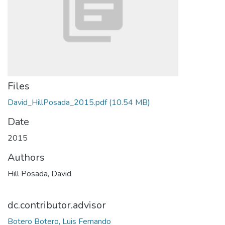
Files
David_HillPosada_2015.pdf
(10.54 MB)
Date
2015
Authors
Hill Posada, David
dc.contributor.advisor
Botero Botero, Luis Fernando