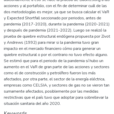
acciones y al portafolio, con el fin de determinar cuál de las
dos metodologías es mejor, ya que se busca calcular el VaR
y Expected Shortfall seccionado por periodos, antes de
pandemia (2017-2020), durante la pandemia (2020-2021)
y después de pandemia (2021-2022). Luego se realizó la
prueba de quiebre estructural endógena propuesta por Zivot
y Andrews (1992) para mirar si la pandemia tuvo gran
impacto en el mercado financiero cómo para generar un
quiebre estructural o por el contrario no tuvo efecto alguno.
Se estimó que para el periodo de la pandemia sí hubo un
aumento en el VaR de gran parte de las acciones y sectores
como el de construcción y petrolífero fueron los más
afectados, por otra parte, el sector de la energía eléctrica,
empresas como CELSIA, y sectores de gas no se vieron tan
sumamente afectados, posiblemente por las medidas
restrictivas que el país tuvo que adoptar para sobrellevar la
situación sanitaria del año 2020.
Keywords