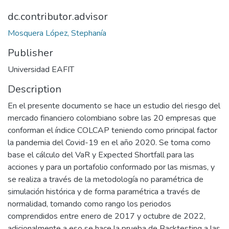
dc.contributor.advisor
Mosquera López, Stephanía
Publisher
Universidad EAFIT
Description
En el presente documento se hace un estudio del riesgo del
mercado financiero colombiano sobre las 20 empresas que
conforman el índice COLCAP teniendo como principal factor
la pandemia del Covid-19 en el año 2020. Se toma como
base el cálculo del VaR y Expected Shortfall para las
acciones y para un portafolio conformado por las mismas, y
se realiza a través de la metodología no paramétrica de
simulación histórica y de forma paramétrica a través de
normalidad, tomando como rango los periodos
comprendidos entre enero de 2017 y octubre de 2022,
adicionalmente a eso se hace la prueba de Backtesting a las