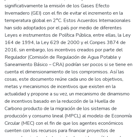
significativamente la emisión de los Gases Efecto
Invernadero (GEI) con el fin de evitar el incremento en la
temperatura global en 2°C. Estos Acuerdos Internacionales
han sido adoptados por el país por medio de diferentes
Leyes e instrumentos de Política Pública, entre ellas, la Ley
164 de 1994, la Ley 629 de 2000 y el Conpes 3874 de
2016, sin embargo, los incentivos creados por parte del
Regulador (Comisión de Regulación de Agua Potable y
Saneamiento Básico – CRA) podrían ser pocos si se tiene en
cuenta el dimensionamiento de los compromisos. Así las
cosas, este documento reúne cada uno de los objetivos,
metas y mecanismos de incentivos que existen en la
actualidad y propone a su vez, un mecanismo de dinamismo
de incentivos basado en la reducción de la Huella de
Carbono producto de la migración de los sistemas de
producción y consumo lineal (MPCL) al modelo de Economía
Circular (MEC) con el fin de que los agentes económicos
cuenten con los recursos para financiar proyectos de