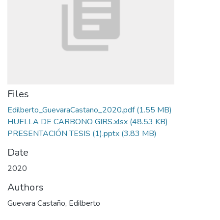
Files
Edilberto_GuevaraCastano_2020.pdf
(1.55 MB)
HUELLA DE CARBONO GIRS.xlsx
(48.53 KB)
PRESENTACIÓN TESIS (1).pptx
(3.83 MB)
Date
2020
Authors
Guevara Castaño, Edilberto