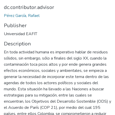
dc.contributor.advisor
Pérez García, Rafael
Publisher
Universidad EAFIT
Description
En toda actividad humana es imperativo hablar de residuos
sólidos, sin embargo, sólo a finales del siglo XX, cuando la
contaminación toca picos altos y por ende genera grandes
efectos económicos, sociales y ambientales, se empieza a
generar la necesidad de incorporar este tema dentro de las
agendas de todos los actores políticos y sociales del
mundo. Esta situación ha llevado a las Naciones a buscar
estrategias para su mitigación, entre las cuales se
encuentran, los Objetivos del Desarrollo Sostenible (ODS) y
el Acuerdo de París (COP 21), por medio del cual 195
países, entre ellos Colombia, se comprometieron a reducir