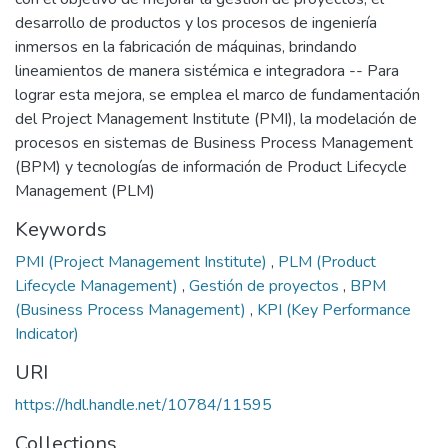
desarrollo de productos y los procesos de ingeniería
inmersos en la fabricación de máquinas, brindando
lineamientos de manera sistémica e integradora -- Para
lograr esta mejora, se emplea el marco de fundamentación
del Project Management Institute (PMI), la modelación de
procesos en sistemas de Business Process Management
(BPM) y tecnologías de información de Product Lifecycle
Management (PLM)
Keywords
PMI (Project Management Institute)
,
PLM (Product
Lifecycle Management)
,
Gestión de proyectos
,
BPM
(Business Process Management)
,
KPI (Key Performance
Indicator)
URI
https://hdl.handle.net/10784/11595
Collections