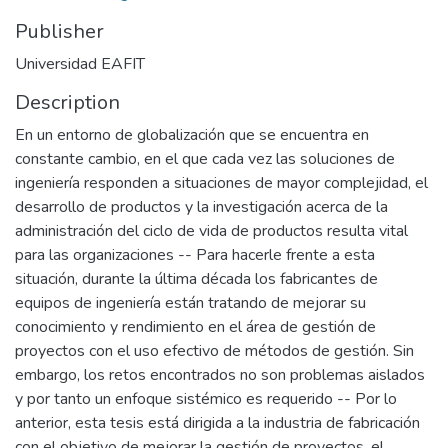
Publisher
Universidad EAFIT
Description
En un entorno de globalización que se encuentra en
constante cambio, en el que cada vez las soluciones de
ingeniería responden a situaciones de mayor complejidad, el
desarrollo de productos y la investigación acerca de la
administración del ciclo de vida de productos resulta vital
para las organizaciones -- Para hacerle frente a esta
situación, durante la última década los fabricantes de
equipos de ingeniería están tratando de mejorar su
conocimiento y rendimiento en el área de gestión de
proyectos con el uso efectivo de métodos de gestión. Sin
embargo, los retos encontrados no son problemas aislados
y por tanto un enfoque sistémico es requerido -- Por lo
anterior, esta tesis está dirigida a la industria de fabricación
con el objetivo de mejorar la gestión de proyectos, el