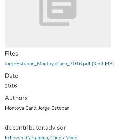
Files
JorgeEsteban_MontoyaCano_2016.pdf
(3.54 MB)
Date
2016
Authors
Montoya Cano, Jorge Esteban
dc.contributor.advisor
Echeverri Cartagena, Carlos Mario