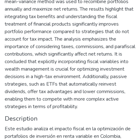
mean-variance method was used to recombine portfolios
annually and maximize net returns. The results highlight that
integrating tax benefits and understanding the fiscal
treatment of financial products significantly improves
portfolio performance compared to strategies that do not
account for tax impact. The analysis emphasizes the
importance of considering taxes, commissions, and parafiscal
contributions, which significantly affect net returns. It is
concluded that explicitly incorporating fiscal variables into
wealth management is crucial for optimizing investment
decisions in a high-tax environment. Additionally, passive
strategies, such as ETFs that automatically reinvest
dividends, offer tax advantages and lower commissions,
enabling them to compete with more complex active
strategies in terms of profitability.
Description
Este estudio analiza el impacto fiscal en la optimización de
portafolios de inversión en renta variable en Colombia,