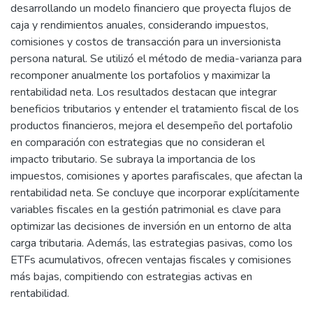
desarrollando un modelo financiero que proyecta flujos de
caja y rendimientos anuales, considerando impuestos,
comisiones y costos de transacción para un inversionista
persona natural. Se utilizó el método de media-varianza para
recomponer anualmente los portafolios y maximizar la
rentabilidad neta. Los resultados destacan que integrar
beneficios tributarios y entender el tratamiento fiscal de los
productos financieros, mejora el desempeño del portafolio
en comparación con estrategias que no consideran el
impacto tributario. Se subraya la importancia de los
impuestos, comisiones y aportes parafiscales, que afectan la
rentabilidad neta. Se concluye que incorporar explícitamente
variables fiscales en la gestión patrimonial es clave para
optimizar las decisiones de inversión en un entorno de alta
carga tributaria. Además, las estrategias pasivas, como los
ETFs acumulativos, ofrecen ventajas fiscales y comisiones
más bajas, compitiendo con estrategias activas en
rentabilidad.