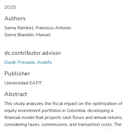
2025
Authors
Serna Ramírez, Francisco Antonio
Sierra Blandón, Manuel
dc.contributor.advisor
Durán Preciado, Andrés
Publisher
Universidad EAFIT
Abstract
This study analyzes the fiscal impact on the optimization of
equity investment portfolios in Colombia, developing a
financial model that projects cash flows and annual returns,
considering taxes, commissions, and transaction costs. The