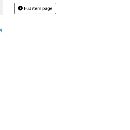
Full item page
)