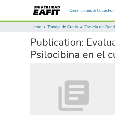
Communities & Collection
Home
Trabajo de Grado
Publication:
Evalua
Psilocibina en el 