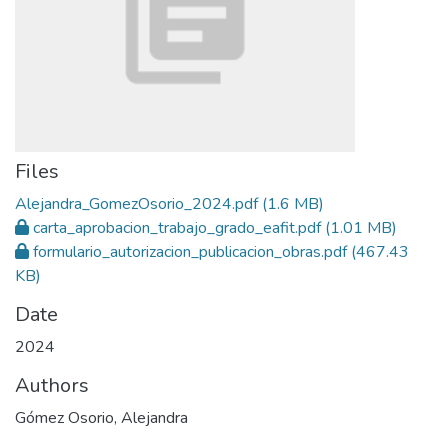
Files
Alejandra_GomezOsorio_2024.pdf
(1.6 MB)
carta_aprobacion_trabajo_grado_eafit.pdf
(1.01 MB)
formulario_autorizacion_publicacion_obras.pdf
(467.43
KB)
Date
2024
Authors
Gómez Osorio, Alejandra