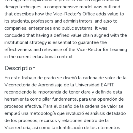
design techniques, a comprehensive model was outlined
that describes how the Vice-Rector's Office adds value to
its students, professors and administrators; and also to
companies, enterprises and public systems. It was
concluded that having a defined value chain aligned with the
institutional strategy is essential to guarantee the
effectiveness and relevance of the Vice-Rector for Learning
in the current educational context.
Description
En este trabajo de grado se diseñó la cadena de valor de la
Vicerrectoría de Aprendizaje de la Universidad EAFIT,
reconociendo la importancia de tener clara y definida esta
herramienta como pilar fundamental para una operación de
procesos efectiva. Para el diseño de la cadena de valor se
empleó una metodología que involucró el análisis detallado
de los procesos, recursos y relaciones dentro de la
Vicerrectoría, así como la identificación de los elementos