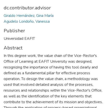
dc.contributor.advisor
Giraldo Hernández, Gina María
Agudelo Londoño, Vanessa
Publisher
Universidad EAFIT
Abstract
In this degree work, the value chain of the Vice-Rector's
Office of Learning at EAFIT University was designed,
recognizing the importance of having this tool clearly and
defined as a fundamental pillar for effective process
operation. To design the value chain, a methodology was
used that involved detailed analysis of the processes,
resources and relationships within the Vice-Rector's Office,
as well as the identification of the key elements that
contribute to the achievement of its mission and objectives.
Through the application of process-based organizational