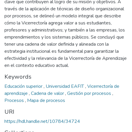
clave que contribuyen al logro de su misión y objetivos. A
través de la aplicación de técnicas de diseño organizacional
por procesos, se delineó un modelo integral que describe
cómo la Vicerrectoría agrega valor a sus estudiantes,
profesores y administrativos; y también a las empresas, los
emprendimientos y los sistemas públicos. Se concluyó que
tener una cadena de valor definida y alineada con la
estrategia institucional es fundamental para garantizar la
efectividad y la relevancia de la Vicerrectoría de Aprendizaje
en el contexto educativo actual.
Keywords
Educación superior
,
Universidad EAFIT
,
Vicerrectoría de
aprendizaje
,
Cadena de valor
,
Gestión por procesos
,
Procesos
,
Mapa de procesos
URI
https://hdl.handle.net/10784/34724