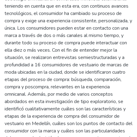
teniendo en cuenta que en esta era, con continuos avances
tecnológicos, el consumidor ha cambiado su proceso de
compra y exige una experiencia consistente, personalizada, y
única. Los consumidores pueden estar en contacto con una
marca a través de dos o más canales al mismo tiempo, y
durante todo su proceso de compra puede interactuar con
ella diez o más veces. Con el fin de entender mejor la
situación, se realizaron entrevistas semiestructuradas y a
profundidad a 16 consumidores de vestuario de marcas de
moda ubicadas en la ciudad, donde se identificaron cuatro
etapas del proceso de compra: búsqueda, comparación,
compra y poscompra, relevantes en la experiencia
omnicanal. Además, por medio de varios conceptos
abordados en esta investigación de tipo exploratorio, se
identificó cualitativamente cuáles son las características y
etapas de la experiencia de compra del consumidor de
vestuario en Medellín, cuáles son los puntos de contacto del
consumidor con la marca y cuáles son las particularidades