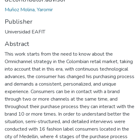
Muñoz Molina, Yaromir
Publisher
Universidad EAFIT
Abstract
This work starts from the need to know about the
Omnichannel strategy in the Colombian retail market, taking
into account that in this era, with continuous technological
advances, the consumer has changed his purchasing process
and demands a consistent, personalized, and unique
experience. Consumers can be in contact with a brand
through two or more channels at the same time, and
throughout their purchase process they can interact with the
brand 10 or more times. In order to understand better the
situation, semi-structured, and detailed interviews were
conducted with 16 fashion label consumers located in the
city of Medellin, where 4 stages of the purchase process