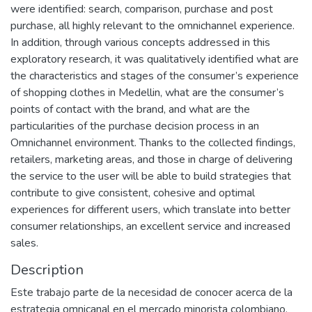
were identified: search, comparison, purchase and post
purchase, all highly relevant to the omnichannel experience.
In addition, through various concepts addressed in this
exploratory research, it was qualitatively identified what are
the characteristics and stages of the consumer’s experience
of shopping clothes in Medellin, what are the consumer’s
points of contact with the brand, and what are the
particularities of the purchase decision process in an
Omnichannel environment. Thanks to the collected findings,
retailers, marketing areas, and those in charge of delivering
the service to the user will be able to build strategies that
contribute to give consistent, cohesive and optimal
experiences for different users, which translate into better
consumer relationships, an excellent service and increased
sales.
Description
Este trabajo parte de la necesidad de conocer acerca de la
estrategia omnicanal en el mercado minorista colombiano,