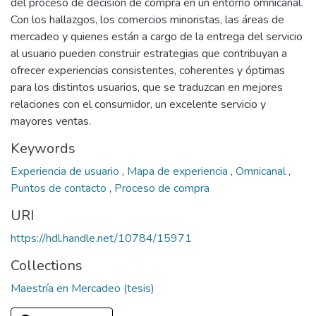
del proceso de decisión de compra en un entorno omnicanal.
Con los hallazgos, los comercios minoristas, las áreas de
mercadeo y quienes están a cargo de la entrega del servicio
al usuario pueden construir estrategias que contribuyan a
ofrecer experiencias consistentes, coherentes y óptimas
para los distintos usuarios, que se traduzcan en mejores
relaciones con el consumidor, un excelente servicio y
mayores ventas.
Keywords
Experiencia de usuario
,
Mapa de experiencia
,
Omnicanal
,
Puntos de contacto
,
Proceso de compra
URI
https://hdl.handle.net/10784/15971
Collections
Maestría en Mercadeo (tesis)