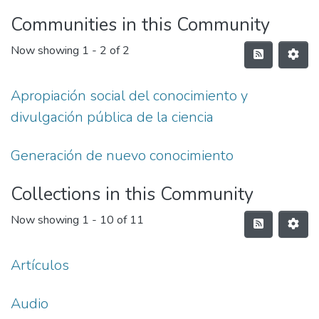
Communities in this Community
Now showing
1 - 2 of 2
Apropiación social del conocimiento y
divulgación pública de la ciencia
Generación de nuevo conocimiento
Collections in this Community
Now showing
1 - 10 of 11
Artículos
Audio