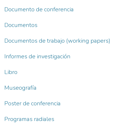
Documento de conferencia
Documentos
Documentos de trabajo (working papers)
Informes de investigación
Libro
Museografía
Poster de conferencia
Programas radiales