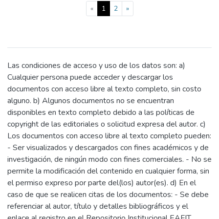
(current)
«
1
2
»
Las condiciones de acceso y uso de los datos son: a)
Cualquier persona puede acceder y descargar los
documentos con acceso libre al texto completo, sin costo
alguno. b) Algunos documentos no se encuentran
disponibles en texto completo debido a las políticas de
copyright de las editoriales o solicitud expresa del autor. c)
Los documentos con acceso libre al texto completo pueden:
- Ser visualizados y descargados con fines académicos y de
investigación, de ningún modo con fines comerciales. - No se
permite la modificación del contenido en cualquier forma, sin
el permiso expreso por parte del(los) autor(es). d) En el
caso de que se realicen citas de los documentos: - Se debe
referenciar al autor, título y detalles bibliográficos y el
enlace al registro en el Repositorio Institucional EAFIT.