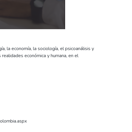
, la economía, la sociología, el psicoanálisis y
us realidades económica y humana, en el
colombia.aspx