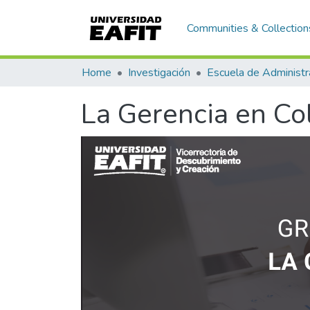
Communities & Collection
Home
Investigación
Escuela de Administr
La Gerencia en C