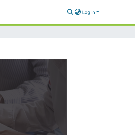
Log In