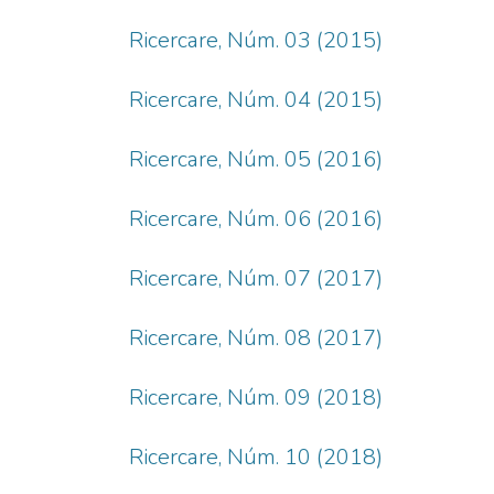
Ricercare, Núm. 03 (2015)
Ricercare, Núm. 04 (2015)
Ricercare, Núm. 05 (2016)
Ricercare, Núm. 06 (2016)
Ricercare, Núm. 07 (2017)
Ricercare, Núm. 08 (2017)
Ricercare, Núm. 09 (2018)
Ricercare, Núm. 10 (2018)