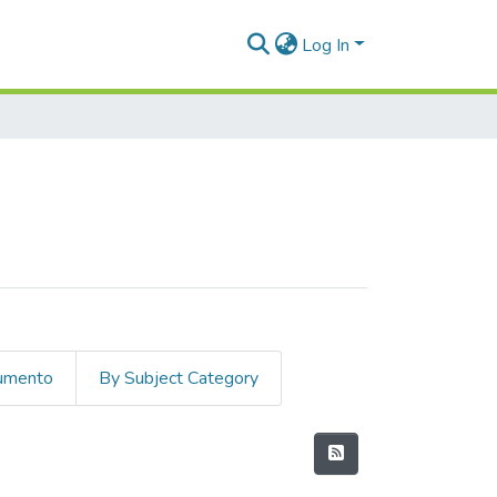
Log In
cumento
By Subject Category