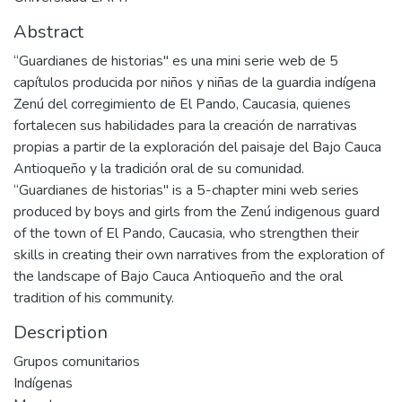
Abstract
“Guardianes de historias" es una mini serie web de 5
capítulos producida por niños y niñas de la guardia indígena
Zenú del corregimiento de El Pando, Caucasia, quienes
fortalecen sus habilidades para la creación de narrativas
propias a partir de la exploración del paisaje del Bajo Cauca
Antioqueño y la tradición oral de su comunidad.
“Guardianes de historias" is a 5-chapter mini web series
produced by boys and girls from the Zenú indigenous guard
of the town of El Pando, Caucasia, who strengthen their
skills in creating their own narratives from the exploration of
the landscape of Bajo Cauca Antioqueño and the oral
tradition of his community.
Description
Grupos comunitarios
Indígenas