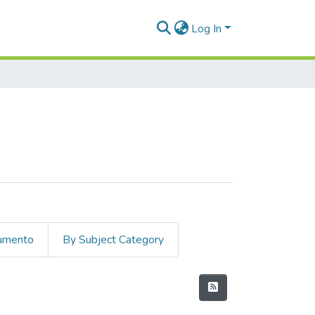
Log In
cumento
By Subject Category