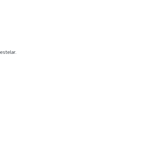
estelar.