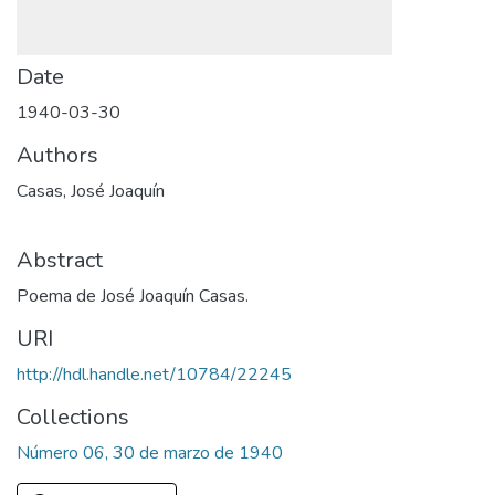
Date
1940-03-30
Authors
Casas, José Joaquín
Abstract
Poema de José Joaquín Casas.
URI
http://hdl.handle.net/10784/22245
Collections
Número 06, 30 de marzo de 1940