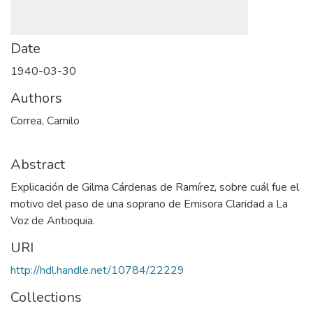
Date
1940-03-30
Authors
Correa, Camilo
Abstract
Explicación de Gilma Cárdenas de Ramírez, sobre cuál fue el
motivo del paso de una soprano de Emisora Claridad a La
Voz de Antioquia.
URI
http://hdl.handle.net/10784/22229
Collections