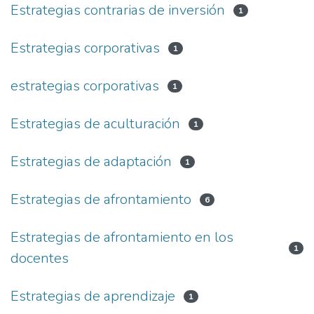
Estrategias contrarias de inversión
1
Estrategias corporativas
1
estrategias corporativas
1
Estrategias de aculturación
1
Estrategias de adaptación
1
Estrategias de afrontamiento
6
Estrategias de afrontamiento en los
1
docentes
Estrategias de aprendizaje
1