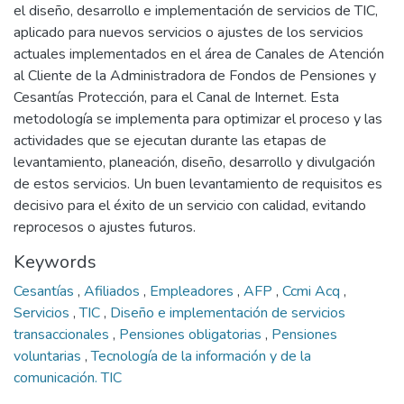
el diseño, desarrollo e implementación de servicios de TIC,
aplicado para nuevos servicios o ajustes de los servicios
actuales implementados en el área de Canales de Atención
al Cliente de la Administradora de Fondos de Pensiones y
Cesantías Protección, para el Canal de Internet. Esta
metodología se implementa para optimizar el proceso y las
actividades que se ejecutan durante las etapas de
levantamiento, planeación, diseño, desarrollo y divulgación
de estos servicios. Un buen levantamiento de requisitos es
decisivo para el éxito de un servicio con calidad, evitando
reprocesos o ajustes futuros.
Keywords
Cesantías
,
Afiliados
,
Empleadores
,
AFP
,
Ccmi Acq
,
Servicios
,
TIC
,
Diseño e implementación de servicios
transaccionales
,
Pensiones obligatorias
,
Pensiones
voluntarias
,
Tecnología de la información y de la
comunicación. TIC