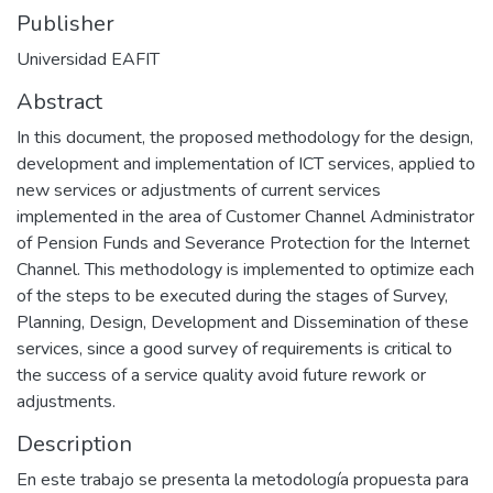
Publisher
Universidad EAFIT
Abstract
In this document, the proposed methodology for the design,
development and implementation of ICT services, applied to
new services or adjustments of current services
implemented in the area of Customer Channel Administrator
of Pension Funds and Severance Protection for the Internet
Channel. This methodology is implemented to optimize each
of the steps to be executed during the stages of Survey,
Planning, Design, Development and Dissemination of these
services, since a good survey of requirements is critical to
the success of a service quality avoid future rework or
adjustments.
Description
En este trabajo se presenta la metodología propuesta para