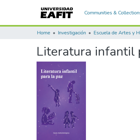
Communities & Collection
Home
Investigación
Literatura infantil