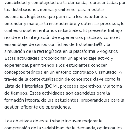
variabilidad y complejidad de la demanda, representadas por
las distribuciones normal y uniforme, para modelar
escenarios logísticos que permita a los estudiantes
entender y manejar la incertidumbre y optimizar procesos, lo
cual es crucial en entornos industriales. El presente trabajo
reside en la integración de experiencias prácticas, como el
ensamblaje de carros con fichas de Estralandia® y la
simulación de la red logística en la plataforma V-logistics.
Estas actividades proporcionan un aprendizaje activo y
experiencial, permitiendo a los estudiantes conocer
conceptos teóricos en un entorno controlado y simulado. A
través de la contextualización de conceptos clave como la
Lista de Materiales (BOM), procesos operativos, y la toma
de tiempos. Estas actividades son esenciales para la
formación integral de los estudiantes, preparándolos para la
gestión eficiente de operaciones.
Los objetivos de este trabajo incluyen mejorar la
comprensión de la variabilidad de la demanda, optimizar los