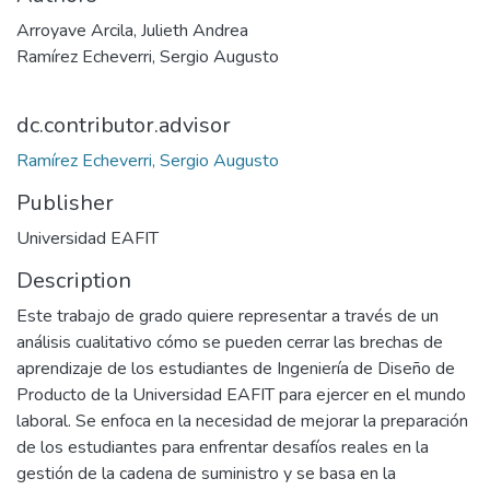
Arroyave Arcila, Julieth Andrea
Ramírez Echeverri, Sergio Augusto
dc.contributor.advisor
Ramírez Echeverri, Sergio Augusto
Publisher
Universidad EAFIT
Description
Este trabajo de grado quiere representar a través de un
análisis cualitativo cómo se pueden cerrar las brechas de
aprendizaje de los estudiantes de Ingeniería de Diseño de
Producto de la Universidad EAFIT para ejercer en el mundo
laboral. Se enfoca en la necesidad de mejorar la preparación
de los estudiantes para enfrentar desafíos reales en la
gestión de la cadena de suministro y se basa en la