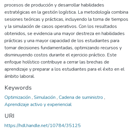
procesos de producción y desarrollar habilidades
estratégicas en la gestión logística. La metodología combina
sesiones teóricas y prácticas, incluyendo la toma de tiempos
y la simulación de casos operativos. Con los resultados
obtenidos, se evidencia una mayor destreza en habilidades
prácticas y una mayor capacidad de los estudiantes para
tomar decisiones fundamentadas, optimizando recursos y
disminuyendo costos durante el ejercicio práctico. Este
enfoque holístico contribuye a cerrar las brechas de
aprendizaje y preparar a los estudiantes para el éxito en el
ámbito laboral.
Keywords
Optimización
,
Simulación
,
Cadena de suministro
,
Aprendizaje activo y experiencial
URI
https://hdl.handle.net/10784/35125