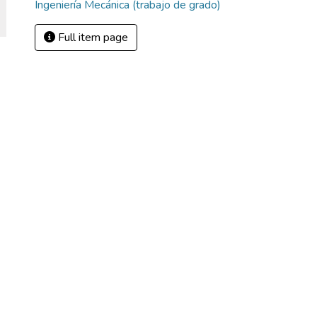
Ingeniería Mecánica (trabajo de grado)
Full item page