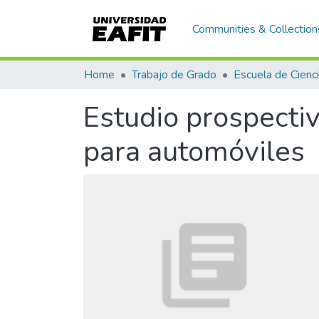
Communities & Collection
Home
Trabajo de Grado
Estudio prospecti
para automóviles