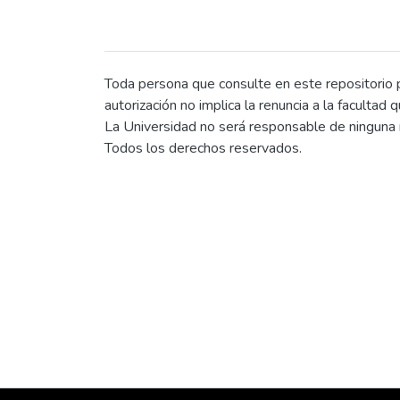
Toda persona que consulte en este repositorio po
autorización no implica la renuncia a la facultad 
La Universidad no será responsable de ninguna r
Todos los derechos reservados.