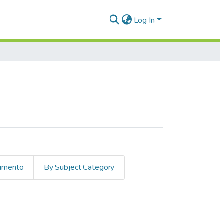
Log In
cumento
By Subject Category