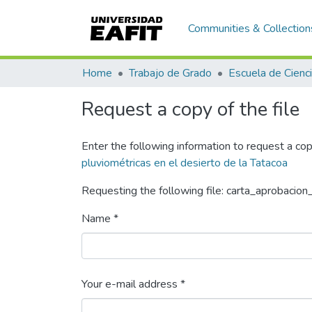
Communities & Collection
Home
Trabajo de Grado
Request a copy of the file
Enter the following information to request a cop
pluviométricas en el desierto de la Tatacoa
Requesting the following file: carta_aprobacio
Name *
Your e-mail address *